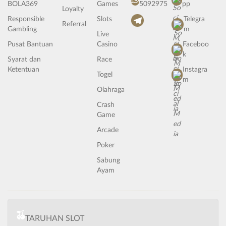
BOLA369
Games
5092975
pp
Loyalty
Responsible
Slots
Telegra
Referral
Gambling
m
Live
Pusat Bantuan
Casino
Faceboo
k
Syarat dan
Race
Ketentuan
Instagra
Togel
m
Olahraga
Crash
Game
Arcade
Poker
Sabung
Ayam
TARUHAN SLOT