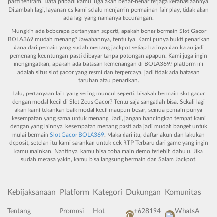
pasti tentram. Data pribadi kamu juga akan benar-benar terjaga kerahasiaannya.
Ditambah lagi, layanan cs kami selalu menjamin permainan fair play, tidak akan
ada lagi yang namanya kecurangan.
Mungkin ada beberapa pertanyaan seperti, apakah benar bermain
Slot Gacor
BOLA369
mudah menang? Jawabannya, tentu iya. Kami punya bukti penarikan
dana dari pemain yang sudah menang jackpot setiap harinya dan kalau jadi
pemenang keuntungan pasti dibayar tanpa potongan apapun. Kami juga ingin
mengingatkan, apakah ada batasan kemenangan di BOLA369? platform ini
adalah situs slot gacor yang resmi dan terpercaya, jadi tidak ada batasan
taruhan atau penarikan.
Lalu, pertanyaan lain yang sering muncul seperti, bisakah bermain slot gacor
dengan modal kecil di
Slot Zeus Gacor
? Tentu saja sangatlah bisa. Sekali lagi
akan kami tekankan baik modal kecil maupun besar, semua pemain punya
kesempatan yang sama untuk menang. Jadi, jangan bandingkan tempat kami
dengan yang lainnya, kesempatan menang pasti ada jadi mudah banget untuk
mulai bermain
Slot Gacor BOLA369
. Maka dari itu, daftar akun dan lakukan
deposit, setelah itu kami sarankan untuk cek RTP Terbaru dari game yang ingin
kamu mainkan. Nantinya, kamu bisa coba main demo terlebih dahulu. Jika
sudah merasa yakin, kamu bisa langsung bermain dan Salam Jackpot.
Kebijaksanaan
Platform
Kategori
Dukungan
Komunitas
Tentang
Promosi
Hot
+628194
WhatsA