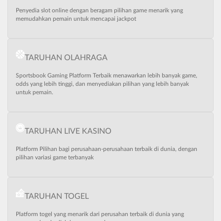
Penyedia slot online dengan beragam pilihan game menarik yang
memudahkan pemain untuk mencapai jackpot
TARUHAN OLAHRAGA
Sportsbook Gaming Platform Terbaik menawarkan lebih banyak game,
odds yang lebih tinggi, dan menyediakan pilihan yang lebih banyak
untuk pemain.
TARUHAN LIVE KASINO
Platform Pilihan bagi perusahaan-perusahaan terbaik di dunia, dengan
pilihan variasi game terbanyak
TARUHAN TOGEL
Platform togel yang menarik dari perusahan terbaik di dunia yang