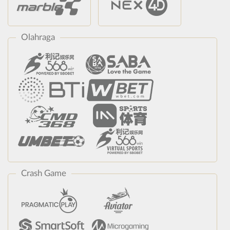
Olahraga
Crash Game