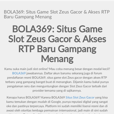
BOLA369: Situs Game Slot Zeus Gacor & Akses RTP
Baru Gampang Menang
BOLA369: Situs Game
Slot Zeus
Gacor
&
Akses
RTP
Baru
Gampang
Menang
Kamu suka main judi slot online? Mau coba menang besar dengan modal kecil?
BOLA369
jawabannya. Daftar akun barumu sekarang juga di forum
pendaftaran resmi BOLA369, situs game slot Zeus gacor dengan akses RTP
terbaru yang gampang banget buat di menangkan. Dijamin kamu bakal punya
pengalaman seru dan menguntungkan dengan
Slot Zeus Gacor
terbaik dari
provider ternama yang di sajikannya.
Kenapa harus BOLA369? Karena BOLA369
Situs Slot Zeus Gacor
yang bisa
kamu temukan dengan mudah di Google, punya reputasi digital yang sangat
oke dan pastinya terpercaya. Platform ini sudah memiliki lisensi resmi dan di
awasi oleh otoritas lembaga permainan internasional, jadi main di sini sudah