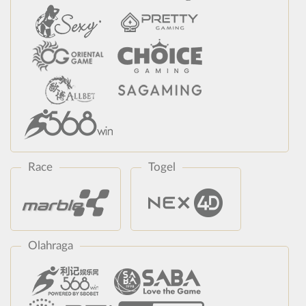
Race
Togel
Olahraga