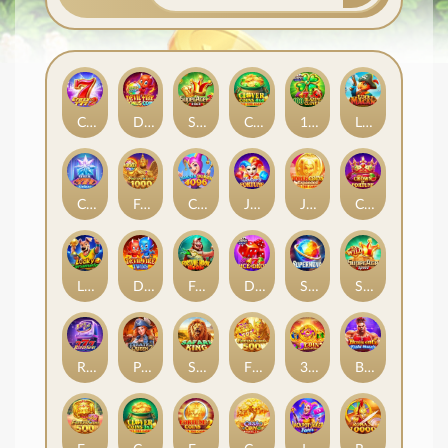
Crazy777 2
Devil Fire Bonu$ Coin
Super Ace 2
Clover Coins 4x4
100 Blazing Clover
Lucky Macaw
Crystal 777 DELUXE
Fortune Garuda 1000
Circus Joker 4096
Joker's Fortune
Joker Coins Expanded
Crown of Fortune
Lucky Caramelo
Devil Fire Twins
Fortune Hook Boom
Dice & Drop
Supernova
Super Ace SPEED
Rapid Gems 777
Pirate Queen 2
Safari King
FORTUNE GARUDA 500
3 Coin Treasures 2
Boxing King Title Match