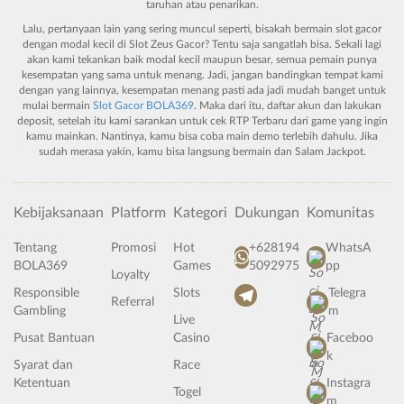
taruhan atau penarikan.
Lalu, pertanyaan lain yang sering muncul seperti, bisakah bermain slot gacor
dengan modal kecil di
Slot Zeus Gacor
? Tentu saja sangatlah bisa. Sekali lagi
akan kami tekankan baik modal kecil maupun besar, semua pemain punya
kesempatan yang sama untuk menang. Jadi, jangan bandingkan tempat kami
dengan yang lainnya, kesempatan menang pasti ada jadi mudah banget untuk
mulai bermain
Slot Gacor BOLA369
. Maka dari itu, daftar akun dan lakukan
deposit, setelah itu kami sarankan untuk cek RTP Terbaru dari game yang ingin
kamu mainkan. Nantinya, kamu bisa coba main demo terlebih dahulu. Jika
sudah merasa yakin, kamu bisa langsung bermain dan Salam Jackpot.
Kebijaksanaan
Platform
Kategori
Dukungan
Komunitas
Tentang
Promosi
Hot
+628194
WhatsA
BOLA369
Games
5092975
pp
Loyalty
Responsible
Slots
Telegra
Referral
Gambling
m
Live
Pusat Bantuan
Casino
Faceboo
k
Syarat dan
Race
Ketentuan
Instagra
Togel
m