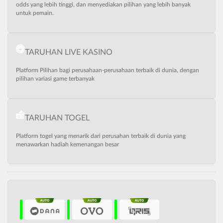
odds yang lebih tinggi, dan menyediakan pilihan yang lebih banyak
untuk pemain.
TARUHAN LIVE KASINO
Platform Pilihan bagi perusahaan-perusahaan terbaik di dunia, dengan
pilihan variasi game terbanyak
TARUHAN TOGEL
Platform togel yang menarik dari perusahan terbaik di dunia yang
menawarkan hadiah kemenangan besar