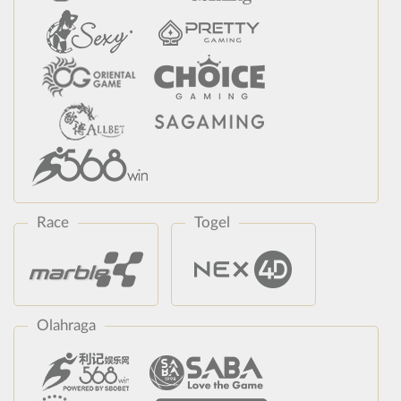
Race
Togel
Olahraga