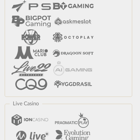
Live Casino