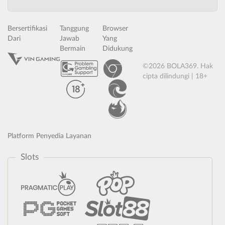
Bersertifikasi
Tanggung
Browser
Dari
Jawab
Yang
Bermain
Didukung
©2026 BOLA369. Hak
cipta dilindungi | 18+
Platform Penyedia Layanan
Slots