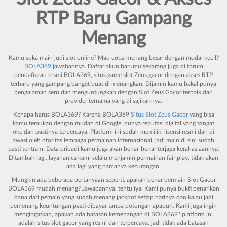
RTP
Baru
Gampang
Menang
Kamu suka main judi slot online? Mau coba menang besar dengan modal kecil?
BOLA369
jawabannya. Daftar akun barumu sekarang juga di forum
pendaftaran resmi BOLA369, situs game slot Zeus gacor dengan akses RTP
terbaru yang gampang banget buat di menangkan. Dijamin kamu bakal punya
pengalaman seru dan menguntungkan dengan
Slot Zeus Gacor
terbaik dari
provider ternama yang di sajikannya.
Kenapa harus BOLA369? Karena BOLA369
Situs Slot Zeus Gacor
yang bisa
kamu temukan dengan mudah di Google, punya reputasi digital yang sangat
oke dan pastinya terpercaya. Platform ini sudah memiliki lisensi resmi dan di
awasi oleh otoritas lembaga permainan internasional, jadi main di sini sudah
pasti tentram. Data pribadi kamu juga akan benar-benar terjaga kerahasiaannya.
Ditambah lagi, layanan cs kami selalu menjamin permainan fair play, tidak akan
ada lagi yang namanya kecurangan.
Mungkin ada beberapa pertanyaan seperti, apakah benar bermain
Slot Gacor
BOLA369
mudah menang? Jawabannya, tentu iya. Kami punya bukti penarikan
dana dari pemain yang sudah menang jackpot setiap harinya dan kalau jadi
pemenang keuntungan pasti dibayar tanpa potongan apapun. Kami juga ingin
mengingatkan, apakah ada batasan kemenangan di BOLA369? platform ini
adalah situs slot gacor yang resmi dan terpercaya, jadi tidak ada batasan