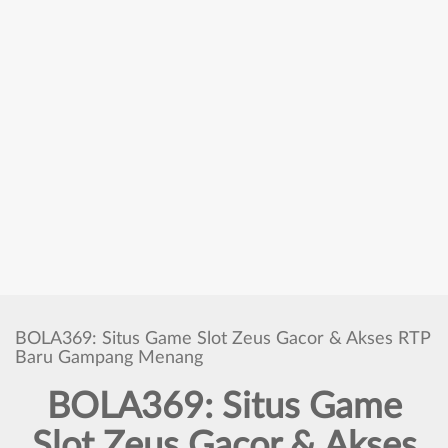
BOLA369: Situs Game Slot Zeus Gacor & Akses RTP
Baru Gampang Menang
BOLA369: Situs Game
Slot Zeus
Gacor
&
Akses