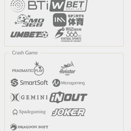
Crash Game