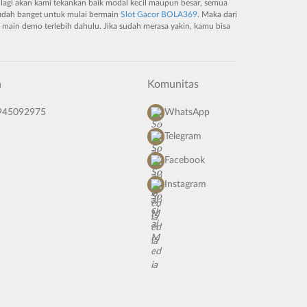
li lagi akan kami tekankan baik modal kecil maupun besar, semua
udah banget untuk mulai bermain
Slot Gacor BOLA369
. Maka dari
a main demo terlebih dahulu. Jika sudah merasa yakin, kamu bisa
n
Komunitas
945092975
WhatsApp
Telegram
Facebook
Instagram