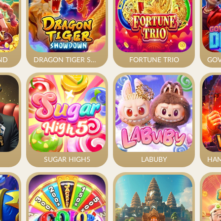
ND
DRAGON TIGER SHOWDOWN
FORTUNE TRIO
SUGAR HIGH5
LABUBY