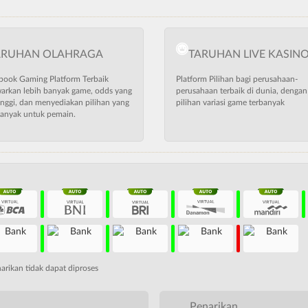
ARUHAN OLAHRAGA
TARUHAN LIVE KASIN
book Gaming Platform Terbaik
Platform Pilihan bagi perusahaan-
rkan lebih banyak game, odds yang
perusahaan terbaik di dunia, dengan
tinggi, dan menyediakan pilihan yang
pilihan variasi game terbanyak
banyak untuk pemain.
arikan tidak dapat diproses
Penarikan