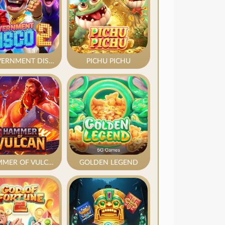
GOVERNMENT DISCO 2
PICHU PICHU
HAMMER OF VULCAN
GOLDEN LEGEND