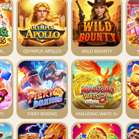
MAHJONG 5 DRAGONS
OLYMPUS APOLLO
WILD BOUNTY
ZY
FIERY BOXING
MAHJONG WAYS 3+