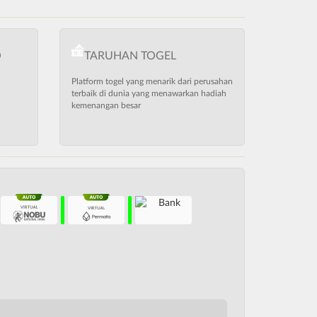
O
TARUHAN TOGEL
Platform togel yang menarik dari perusahan
terbaik di dunia yang menawarkan hadiah
kemenangan besar