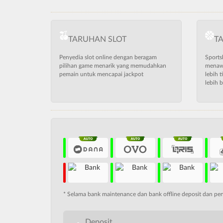
TARUHAN SLOT
T
Penyedia slot online dengan beragam
Sports
pilihan game menarik yang memudahkan
menawa
pemain untuk mencapai jackpot
lebih 
lebih 
* Selama bank maintenance dan bank offline deposit dan pen
Deposit