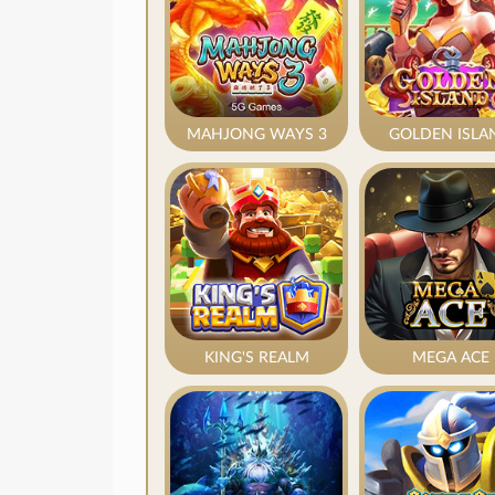
MAHJONG WAYS 3
GOLDEN ISLA
KING'S REALM
MEGA ACE