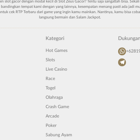
ain slot gacor dengan modal kecil di
Slot Zeus Gacor
? Tentu saja sangatlah bisa. Seka
 bandingkan tempat kami dengan yang lainnya, kesempatan menang pasti ada jadi m
n untuk cek RTP Terbaru dari game yang ingin kamu mainkan. Nantinya, kamu bisa cob
langsung bermain dan Salam Jackpot.
Kategori
Dukunga
Hot Games
+6281
Slots
Live Casino
Race
Togel
Olahraga
Crash Game
Arcade
Poker
Sabung Ayam