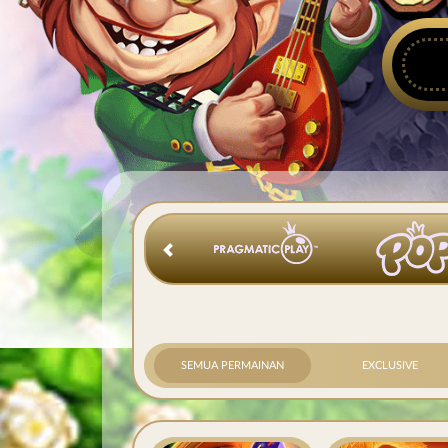
SEMUA PERMAINAN
EXCLUSIVE