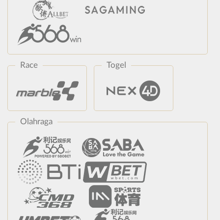
Race
Togel
Olahraga