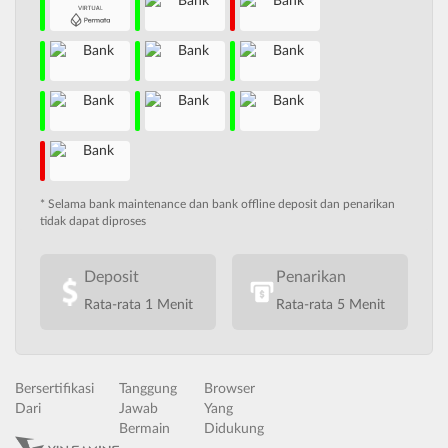
* Selama bank maintenance dan bank offline deposit dan penarikan
tidak dapat diproses
Deposit
Penarikan
Rata-rata 1 Menit
Rata-rata 5 Menit
Bersertifikasi
Tanggung
Browser
Dari
Jawab
Yang
Bermain
Didukung