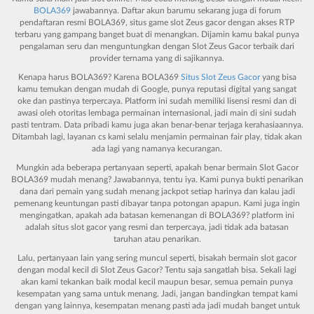
BOLA369
jawabannya. Daftar akun barumu sekarang juga di forum
pendaftaran resmi BOLA369, situs game slot Zeus gacor dengan akses RTP
terbaru yang gampang banget buat di menangkan. Dijamin kamu bakal punya
pengalaman seru dan menguntungkan dengan
Slot Zeus Gacor
terbaik dari
provider ternama yang di sajikannya.
Kenapa harus BOLA369? Karena BOLA369
Situs Slot Zeus Gacor
yang bisa
kamu temukan dengan mudah di Google, punya reputasi digital yang sangat
oke dan pastinya terpercaya. Platform ini sudah memiliki lisensi resmi dan di
awasi oleh otoritas lembaga permainan internasional, jadi main di sini sudah
pasti tentram. Data pribadi kamu juga akan benar-benar terjaga kerahasiaannya.
Ditambah lagi, layanan cs kami selalu menjamin permainan fair play, tidak akan
ada lagi yang namanya kecurangan.
Mungkin ada beberapa pertanyaan seperti, apakah benar bermain
Slot Gacor
BOLA369
mudah menang? Jawabannya, tentu iya. Kami punya bukti penarikan
dana dari pemain yang sudah menang jackpot setiap harinya dan kalau jadi
pemenang keuntungan pasti dibayar tanpa potongan apapun. Kami juga ingin
mengingatkan, apakah ada batasan kemenangan di BOLA369? platform ini
adalah situs slot gacor yang resmi dan terpercaya, jadi tidak ada batasan
taruhan atau penarikan.
Lalu, pertanyaan lain yang sering muncul seperti, bisakah bermain slot gacor
dengan modal kecil di
Slot Zeus Gacor
? Tentu saja sangatlah bisa. Sekali lagi
akan kami tekankan baik modal kecil maupun besar, semua pemain punya
kesempatan yang sama untuk menang. Jadi, jangan bandingkan tempat kami
dengan yang lainnya, kesempatan menang pasti ada jadi mudah banget untuk