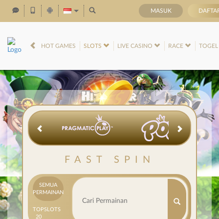
MASUK
DAFTA
IDR
12,733,436,
HOT GAMES
SLOTS
LIVE CASINO
RACE
TOGE
FAST SPIN
SEMUA
PERMAINAN
TOP
SLOTS
20