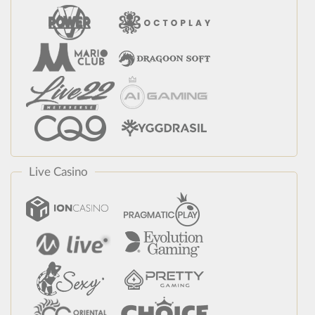
Live Casino