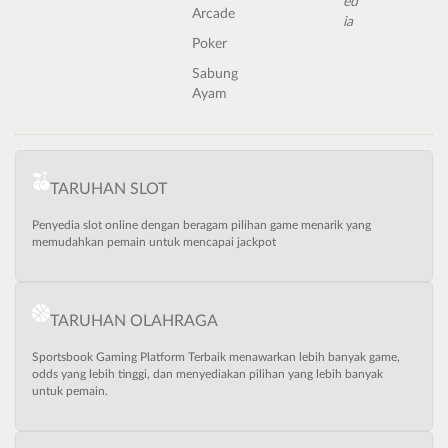
Arcade
Poker
Sabung
Ayam
TARUHAN SLOT
Penyedia slot online dengan beragam pilihan game menarik yang
memudahkan pemain untuk mencapai jackpot
TARUHAN OLAHRAGA
Sportsbook Gaming Platform Terbaik menawarkan lebih banyak game,
odds yang lebih tinggi, dan menyediakan pilihan yang lebih banyak
untuk pemain.