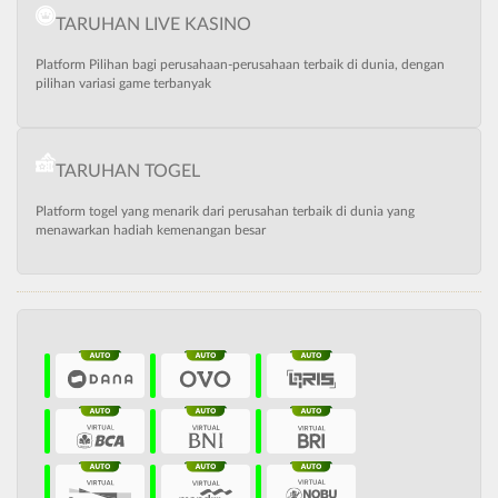
TARUHAN LIVE KASINO
Platform Pilihan bagi perusahaan-perusahaan terbaik di dunia, dengan
pilihan variasi game terbanyak
TARUHAN TOGEL
Platform togel yang menarik dari perusahan terbaik di dunia yang
menawarkan hadiah kemenangan besar