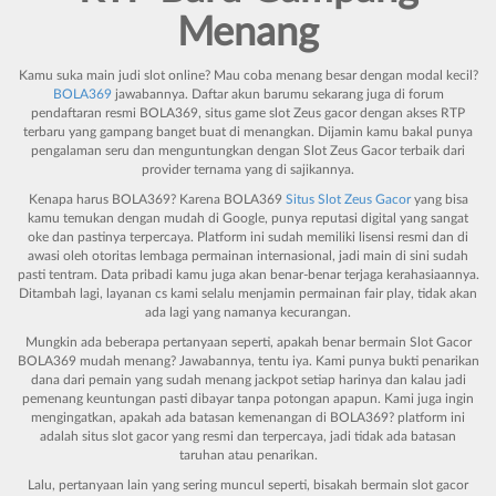
Menang
Kamu suka main judi slot online? Mau coba menang besar dengan modal kecil?
BOLA369
jawabannya. Daftar akun barumu sekarang juga di forum
pendaftaran resmi BOLA369, situs game slot Zeus gacor dengan akses RTP
terbaru yang gampang banget buat di menangkan. Dijamin kamu bakal punya
pengalaman seru dan menguntungkan dengan
Slot Zeus Gacor
terbaik dari
provider ternama yang di sajikannya.
Kenapa harus BOLA369? Karena BOLA369
Situs Slot Zeus Gacor
yang bisa
kamu temukan dengan mudah di Google, punya reputasi digital yang sangat
oke dan pastinya terpercaya. Platform ini sudah memiliki lisensi resmi dan di
awasi oleh otoritas lembaga permainan internasional, jadi main di sini sudah
pasti tentram. Data pribadi kamu juga akan benar-benar terjaga kerahasiaannya.
Ditambah lagi, layanan cs kami selalu menjamin permainan fair play, tidak akan
ada lagi yang namanya kecurangan.
Mungkin ada beberapa pertanyaan seperti, apakah benar bermain
Slot Gacor
BOLA369
mudah menang? Jawabannya, tentu iya. Kami punya bukti penarikan
dana dari pemain yang sudah menang jackpot setiap harinya dan kalau jadi
pemenang keuntungan pasti dibayar tanpa potongan apapun. Kami juga ingin
mengingatkan, apakah ada batasan kemenangan di BOLA369? platform ini
adalah situs slot gacor yang resmi dan terpercaya, jadi tidak ada batasan
taruhan atau penarikan.
Lalu, pertanyaan lain yang sering muncul seperti, bisakah bermain slot gacor