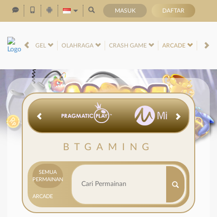
MASUK
DAFTAR
RACE
TOGEL
OLAHRAGA
CRASH GAME
ARCADE
POK
BTGAMING
SEMUA
PERMAINAN
ARCADE