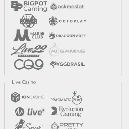
Live Casino