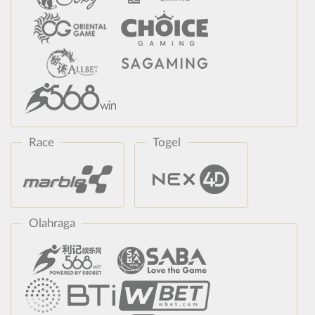
Race
Togel
Olahraga