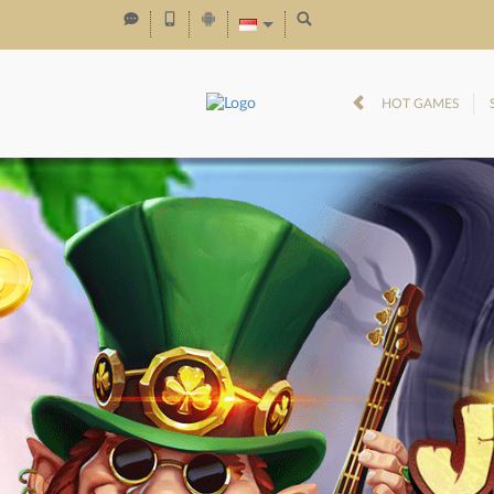
HOT GAMES