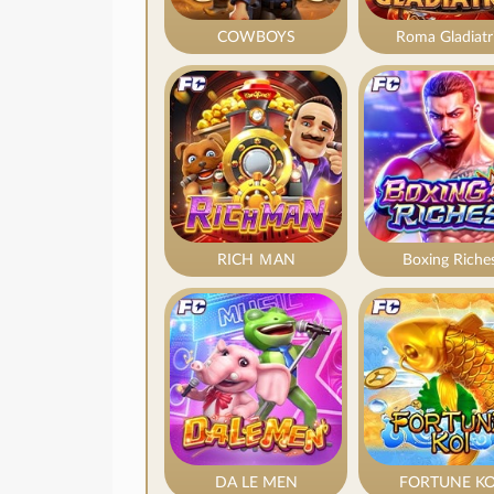
COWBOYS
Roma Gladiatr
RICH ＭAN
Boxing Riche
DA LE MEN
FORTUNE KO