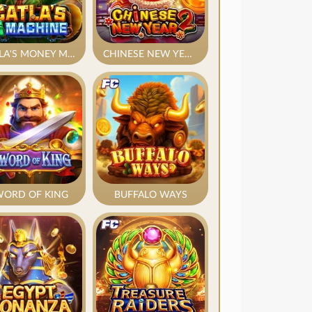
CATLA'S MONEY MACHINE
CHINESE NEW YEAR 2
WORD OF KING
BUFFALO WAYS