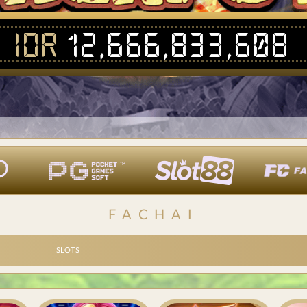
IDR
12,666,833,608
FACHAI
SLOTS