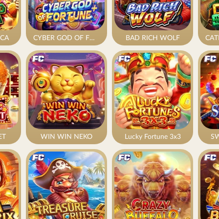
NCA
CYBER GOD OF FORTUNE⁺
BAD RICH WOLF
ET
WIN WIN NEKO
Lucky Fortune 3x3
S