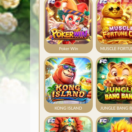
Poker Win
KONG ISLAND