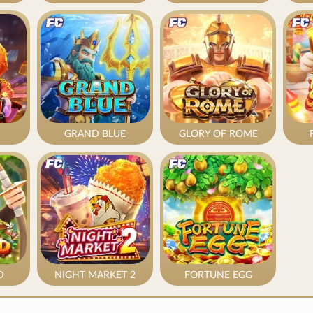
H
GRAND BLUE
GLORY OF ROME
D
NIGHT MARKET 2
FORTUNE EGG