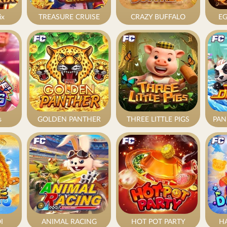
ix
TREASURE CRUISE
CRAZY BUFFALO
E
s
GOLDEN PANTHER
THREE LITTLE PIGS
I
ANIMAL RACING
HOT POT PARTY
H