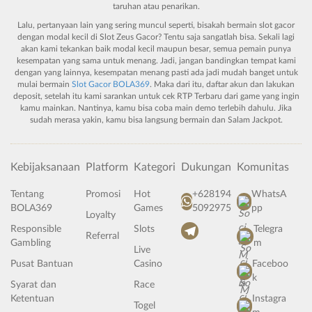
taruhan atau penarikan.
Lalu, pertanyaan lain yang sering muncul seperti, bisakah bermain slot gacor
dengan modal kecil di
Slot Zeus Gacor
? Tentu saja sangatlah bisa. Sekali lagi
akan kami tekankan baik modal kecil maupun besar, semua pemain punya
kesempatan yang sama untuk menang. Jadi, jangan bandingkan tempat kami
dengan yang lainnya, kesempatan menang pasti ada jadi mudah banget untuk
mulai bermain
Slot Gacor BOLA369
. Maka dari itu, daftar akun dan lakukan
deposit, setelah itu kami sarankan untuk cek RTP Terbaru dari game yang ingin
kamu mainkan. Nantinya, kamu bisa coba main demo terlebih dahulu. Jika
sudah merasa yakin, kamu bisa langsung bermain dan Salam Jackpot.
Kebijaksanaan
Platform
Kategori
Dukungan
Komunitas
Tentang
Promosi
Hot
+628194
WhatsA
BOLA369
Games
5092975
pp
Loyalty
Responsible
Slots
Telegra
Referral
Gambling
m
Live
Pusat Bantuan
Casino
Faceboo
k
Syarat dan
Race
Ketentuan
Instagra
Togel