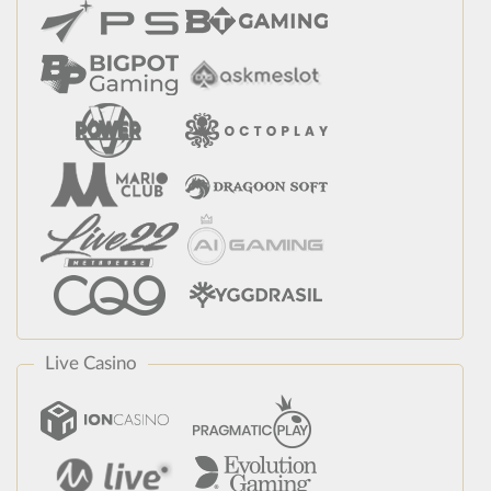
Live Casino