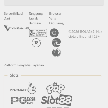
Bersertifikasi
Tanggung
Browser
Dari
Jawab
Yang
Bermain
Didukung
©2026 BOLA369. Hak
cipta dilindungi | 18+
Platform Penyedia Layanan
Slots