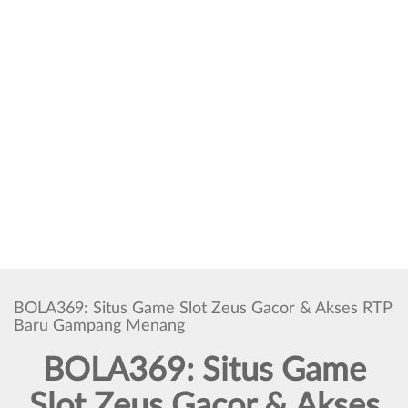
BOLA369: Situs Game Slot Zeus Gacor & Akses RTP
Baru Gampang Menang
BOLA369: Situs Game
Slot Zeus
Gacor
&
Akses