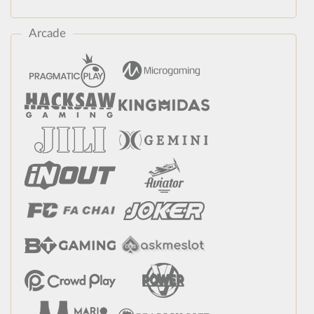
Arcade