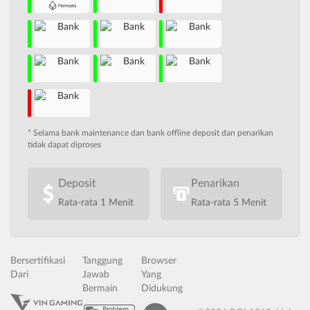
* Selama bank maintenance dan bank offline deposit dan penarikan
tidak dapat diproses
Deposit
Penarikan
Rata-rata 1 Menit
Rata-rata 5 Menit
Bersertifikasi
Tanggung
Browser
Dari
Jawab
Yang
Bermain
Didukung