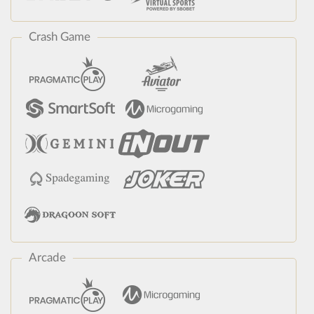
Crash Game
Arcade