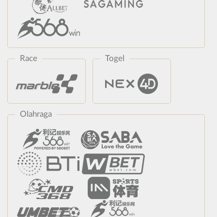
Race
Togel
Olahraga