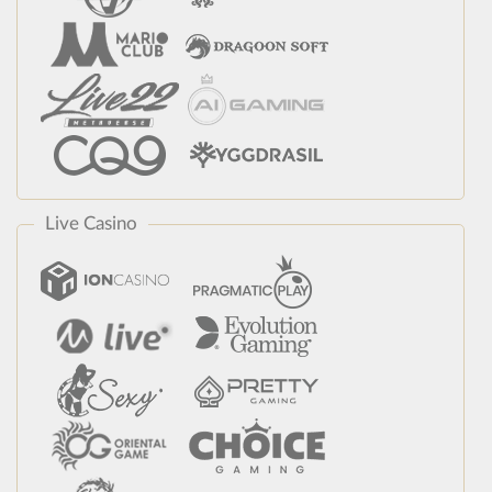
Live Casino