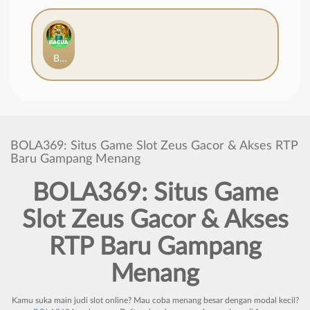
Bagua
BOLA369: Situs Game Slot Zeus Gacor & Akses RTP
Baru Gampang Menang
BOLA369: Situs Game
Slot Zeus
Gacor
&
Akses
RTP
Baru
Gampang
Menang
Kamu suka main judi slot online? Mau coba menang besar dengan modal kecil?