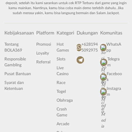
deposit, setelah itu kami sarankan untuk cek RTP Terbaru dari game yang ingin
kamu mainkan. Nantinya, kamu bisa coba main demo terlebih dahulu. Jika
sudah merasa yakin, kamu bisa langsung bermain dan Salam Jackpot.
Kebijaksanaan
Platform
Kategori
Dukungan
Komunitas
Tentang
Promosi
Hot
+628194
WhatsA
BOLA369
Games
5092975
pp
Loyalty
Responsible
Slots
Telegra
Referral
Gambling
m
Live
Pusat Bantuan
Casino
Faceboo
k
Syarat dan
Race
Ketentuan
Instagra
Togel
m
Olahraga
Crash
Game
Arcade