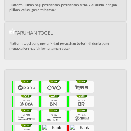
Platform Pilihan bagi perusahaan-perusahaan terbaik di dunia, dengan
pilihan variasi game terbanyak
TARUHAN TOGEL
Platform togel yang menarik dari perusahan terbaik di dunia yang
menawarkan hadiah kemenangan besar