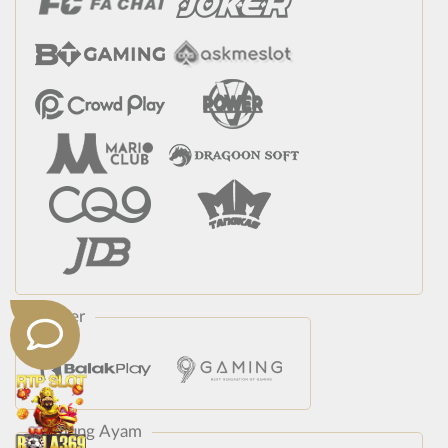
Poker
Sabung Ayam