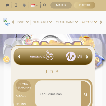
MASUK
DAFTAR
RACE
TOGEL
OLAHRAGA
CRASH GAME
ARCADE
PO
JDB
SEMUA
PERMAINAN
ARCADE
FISHING