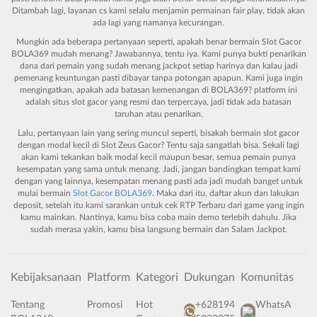
Ditambah lagi, layanan cs kami selalu menjamin permainan fair play, tidak akan
ada lagi yang namanya kecurangan.
Mungkin ada beberapa pertanyaan seperti, apakah benar bermain
Slot Gacor
BOLA369
mudah menang? Jawabannya, tentu iya. Kami punya bukti penarikan
dana dari pemain yang sudah menang jackpot setiap harinya dan kalau jadi
pemenang keuntungan pasti dibayar tanpa potongan apapun. Kami juga ingin
mengingatkan, apakah ada batasan kemenangan di BOLA369? platform ini
adalah situs slot gacor yang resmi dan terpercaya, jadi tidak ada batasan
taruhan atau penarikan.
Lalu, pertanyaan lain yang sering muncul seperti, bisakah bermain slot gacor
dengan modal kecil di
Slot Zeus Gacor
? Tentu saja sangatlah bisa. Sekali lagi
akan kami tekankan baik modal kecil maupun besar, semua pemain punya
kesempatan yang sama untuk menang. Jadi, jangan bandingkan tempat kami
dengan yang lainnya, kesempatan menang pasti ada jadi mudah banget untuk
mulai bermain
Slot Gacor BOLA369
. Maka dari itu, daftar akun dan lakukan
deposit, setelah itu kami sarankan untuk cek RTP Terbaru dari game yang ingin
kamu mainkan. Nantinya, kamu bisa coba main demo terlebih dahulu. Jika
sudah merasa yakin, kamu bisa langsung bermain dan Salam Jackpot.
Kebijaksanaan
Platform
Kategori
Dukungan
Komunitas
Tentang
Promosi
Hot
+628194
WhatsA