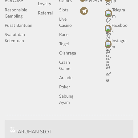
BOLA369
Games
5092975
pp
Loyalty
Responsible
Slots
Telegra
Referral
Gambling
m
Live
Pusat Bantuan
Casino
Faceboo
k
Syarat dan
Race
Ketentuan
Instagra
Togel
m
Olahraga
Crash
Game
Arcade
Poker
Sabung
Ayam
TARUHAN SLOT