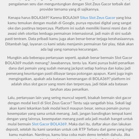
pengalaman seru dan menguntungkan dengan
Slot Zeus Gacor
terbaik dari
provider ternama yang di sajikannya.
Kenapa harus BOLA369? Karena BOLA369
Situs Slot Zeus Gacor
yang bisa
kamu temukan dengan mudah di Google, punya reputasi digital yang sangat
oke dan pastinya terpercaya. Platform ini sudah memiliki lisensi resmi dan di
awasi oleh otoritas lembaga permainan internasional, jadi main di sini sudah
pasti tentram. Data pribadi kamu juga akan benar-benar terjaga kerahasiaannya.
Ditambah lagi, layanan cs kami selalu menjamin permainan fair play, tidak akan
ada lagi yang namanya kecurangan.
Mungkin ada beberapa pertanyaan seperti, apakah benar bermain
Slot Gacor
BOLA369
mudah menang? Jawabannya, tentu iya. Kami punya bukti penarikan
dana dari pemain yang sudah menang jackpot setiap harinya dan kalau jadi
pemenang keuntungan pasti dibayar tanpa potongan apapun. Kami juga ingin
mengingatkan, apakah ada batasan kemenangan di BOLA369? platform ini
adalah situs slot gacor yang resmi dan terpercaya, jadi tidak ada batasan
taruhan atau penarikan.
Lalu, pertanyaan lain yang sering muncul seperti, bisakah bermain slot gacor
dengan modal kecil di
Slot Zeus Gacor
? Tentu saja sangatlah bisa. Sekali lagi
akan kami tekankan baik modal kecil maupun besar, semua pemain punya
kesempatan yang sama untuk menang. Jadi, jangan bandingkan tempat kami
dengan yang lainnya, kesempatan menang pasti ada jadi mudah banget untuk
mulai bermain
Slot Gacor BOLA369
. Maka dari itu, daftar akun dan lakukan
deposit, setelah itu kami sarankan untuk cek RTP Terbaru dari game yang ingin
kamu mainkan. Nantinya, kamu bisa coba main demo terlebih dahulu. Jika