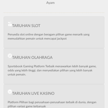
Ayam
TARUHAN SLOT
Penyedia slot online dengan beragam pilihan game menarik yang
memudahkan pemain untuk mencapai jackpot
TARUHAN OLAHRAGA
Sportsbook Gaming Platform Terbaik menawarkan lebih banyak game,
odds yang lebih tinggi, dan menyediakan pilihan yang lebih banyak
untuk pemain.
TARUHAN LIVE KASINO
Platform Pilihan bagi perusahaan-perusahaan terbaik di dunia, dengan
pilihan variasi game terbanyak