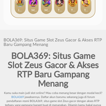
Ice Age Mammoths
Magician
Monster Pop
The Beauties
The Pharaoh
Train Robber
BOLA369: Situs Game Slot Zeus Gacor & Akses RTP
Baru Gampang Menang
BOLA369: Situs Game
Slot Zeus
Gacor
&
Akses
RTP
Baru
Gampang
Menang
Kamu suka main judi slot online? Mau coba menang besar dengan modal kecil?
BOLA369
jawabannya. Daftar akun barumu sekarang juga di forum
pendaftaran resmi BOLA369, situs game slot Zeus gacor dengan akses RTP
terbaru yang gampang banget buat di menangkan. Dijamin kamu bakal punya