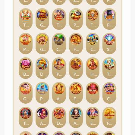
Taichi Lion Dance
Dragon Treasure
Fever 777
Zorro
Three Kings
Pharaoh Treasures
Tianhou Mazu
Gold Rush
Toy Soldiers
Panda Warrior
Fortune Gate
Pirate Attack
Prosperity 168
Great Wealth
Caribbean Treasure
Flame Wolves
Crazy Penguin
Super Diamond
Blossom of Fortune
Dragon Gate
Power Of Thor
Persian Empire
Heracles
The King Of Olympus
Grande Fortune
Poseidon
Apollo
Fortune Bull
Lucky Little Devil
Crazy Thieves
The Unsurpassed Grace
Aladdin
Dancing Dragon
Amazon Queen
Estate Rich Man
Fortune Koi