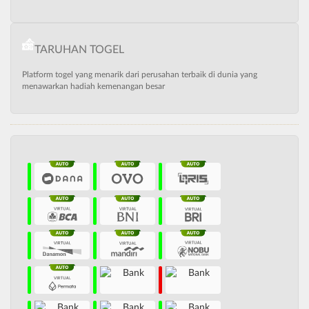
TARUHAN TOGEL
Platform togel yang menarik dari perusahan terbaik di dunia yang
menawarkan hadiah kemenangan besar