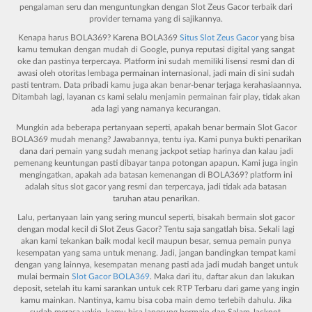
pengalaman seru dan menguntungkan dengan
Slot Zeus Gacor
terbaik dari
provider ternama yang di sajikannya.
Kenapa harus BOLA369? Karena BOLA369
Situs Slot Zeus Gacor
yang bisa
kamu temukan dengan mudah di Google, punya reputasi digital yang sangat
oke dan pastinya terpercaya. Platform ini sudah memiliki lisensi resmi dan di
awasi oleh otoritas lembaga permainan internasional, jadi main di sini sudah
pasti tentram. Data pribadi kamu juga akan benar-benar terjaga kerahasiaannya.
Ditambah lagi, layanan cs kami selalu menjamin permainan fair play, tidak akan
ada lagi yang namanya kecurangan.
Mungkin ada beberapa pertanyaan seperti, apakah benar bermain
Slot Gacor
BOLA369
mudah menang? Jawabannya, tentu iya. Kami punya bukti penarikan
dana dari pemain yang sudah menang jackpot setiap harinya dan kalau jadi
pemenang keuntungan pasti dibayar tanpa potongan apapun. Kami juga ingin
mengingatkan, apakah ada batasan kemenangan di BOLA369? platform ini
adalah situs slot gacor yang resmi dan terpercaya, jadi tidak ada batasan
taruhan atau penarikan.
Lalu, pertanyaan lain yang sering muncul seperti, bisakah bermain slot gacor
dengan modal kecil di
Slot Zeus Gacor
? Tentu saja sangatlah bisa. Sekali lagi
akan kami tekankan baik modal kecil maupun besar, semua pemain punya
kesempatan yang sama untuk menang. Jadi, jangan bandingkan tempat kami
dengan yang lainnya, kesempatan menang pasti ada jadi mudah banget untuk
mulai bermain
Slot Gacor BOLA369
. Maka dari itu, daftar akun dan lakukan
deposit, setelah itu kami sarankan untuk cek RTP Terbaru dari game yang ingin
kamu mainkan. Nantinya, kamu bisa coba main demo terlebih dahulu. Jika