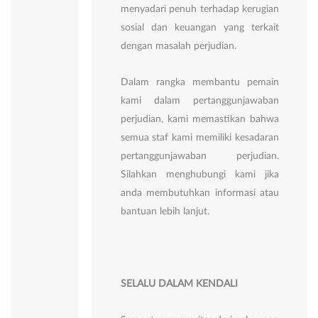
menyadari penuh terhadap kerugian
sosial dan keuangan yang terkait
dengan masalah perjudian.
Dalam rangka membantu pemain
kami dalam pertanggunjawaban
perjudian, kami memastikan bahwa
semua staf kami memiliki kesadaran
pertanggunjawaban perjudian.
Silahkan menghubungi kami jika
anda membutuhkan informasi atau
bantuan lebih lanjut.
SELALU DALAM KENDALI