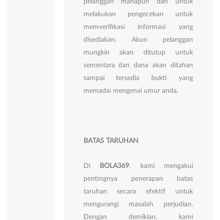
pelanggan manapun dan untuk
melakukan pengecekan untuk
memverifikasi informasi yang
disediakan. Akun pelanggan
mungkin akan ditutup untuk
sementara dan dana akan ditahan
sampai tersedia bukti yang
memadai mengenai umur anda.
BATAS TARUHAN
Di
BOLA369
, kami mengakui
pentingnya penerapan batas
taruhan secara efektif untuk
mengurangi masalah perjudian.
Dengan demikian, kami