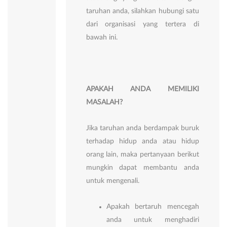
taruhan anda, silahkan hubungi satu
dari organisasi yang tertera di
bawah ini.
APAKAH ANDA MEMILIKI
MASALAH?
Jika taruhan anda berdampak buruk
terhadap hidup anda atau hidup
orang lain, maka pertanyaan berikut
mungkin dapat membantu anda
untuk mengenali.
Apakah bertaruh mencegah
anda untuk menghadiri