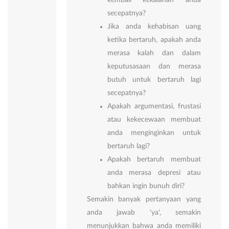
kembali kekalahan anda
secepatnya?
Jika anda kehabisan uang
ketika bertaruh, apakah anda
merasa kalah dan dalam
keputusasaan dan merasa
butuh untuk bertaruh lagi
secepatnya?
Apakah argumentasi, frustasi
atau kekecewaan membuat
anda menginginkan untuk
bertaruh lagi?
Apakah bertaruh membuat
anda merasa depresi atau
bahkan ingin bunuh diri?
Semakin banyak pertanyaan yang
anda jawab 'ya', semakin
menunjukkan bahwa anda memiliki