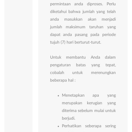
permintaan anda diproses. Perlu
diketahui bahwa jumlah yang telah
anda masukkan akan menjadi
jumlah maksimum taruhan yang
dapat anda pasang pada periode
tujuh (7) hari berturut-turut.
Untuk membantu Anda dalam
pengaturan batas yang tepat,
cobalah untuk merenungkan
beberapa hal :
Menetapkan apa yang
merupakan kerugian yang
diterima sebelum mulai untuk
berjudi.
Perhatikan seberapa sering