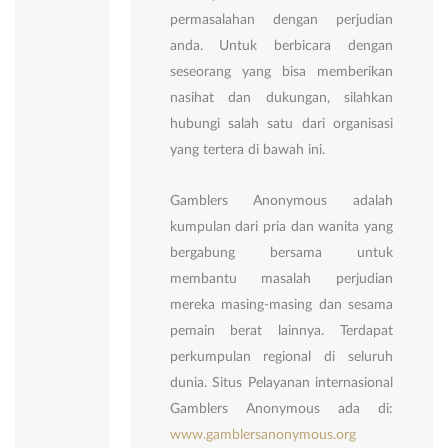
permasalahan dengan perjudian
anda. Untuk berbicara dengan
seseorang yang bisa memberikan
nasihat dan dukungan, silahkan
hubungi salah satu dari organisasi
yang tertera di bawah ini.
Gamblers Anonymous adalah
kumpulan dari pria dan wanita yang
bergabung bersama untuk
membantu masalah perjudian
mereka masing-masing dan sesama
pemain berat lainnya. Terdapat
perkumpulan regional di seluruh
dunia. Situs Pelayanan internasional
Gamblers Anonymous ada di:
www.gamblersanonymous.org